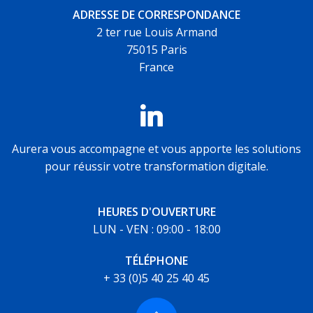
ADRESSE DE CORRESPONDANCE
2 ter rue Louis Armand
75015 Paris
France
Aurera vous accompagne et vous apporte les solutions
pour réussir votre transformation digitale.
HEURES D'OUVERTURE
LUN - VEN : 09:00 - 18:00
TÉLÉPHONE
+ 33 (0)5 40 25 40 45