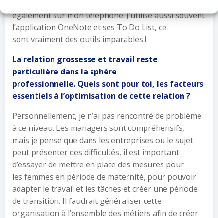
mon ordinateur grâce à l’application Tasks, et
également sur mon téléphone. J’utilise aussi souvent
l’application OneNote et ses To Do List, ce
sont vraiment des outils imparables !
La relation grossesse et travail reste
particulière dans la sphère
professionnelle. Quels sont pour toi, les facteurs
essentiels à l’optimisation de cette relation ?
Personnellement, je n’ai pas rencontré de problème
à ce niveau. Les managers sont compréhensifs,
mais je pense que dans les entreprises ou le sujet
peut présenter des difficultés, il est important
d’essayer de mettre en place des mesures pour
les femmes en période de maternité, pour pouvoir
adapter le travail et les tâches et créer une période
de transition. Il faudrait généraliser cette
organisation à l’ensemble des métiers afin de créer