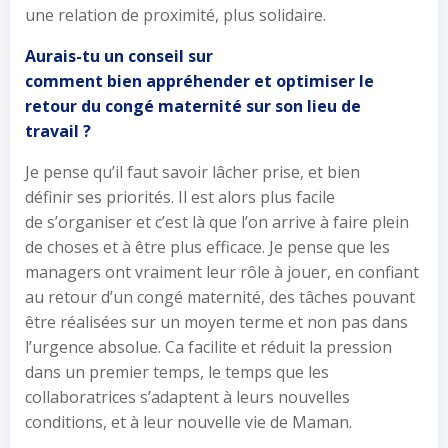
une relation de proximité, plus solidaire.
Aurais-tu un conseil sur
comment bien appréhender et optimiser le
retour du congé maternité sur son lieu de
travail ?
Je pense qu’il faut savoir lâcher prise, et bien
définir ses priorités. Il est alors plus facile
de s’organiser et c’est là que l’on arrive à faire plein
de choses et à être plus efficace. Je pense que les
managers ont vraiment leur rôle à jouer, en confiant
au retour d’un congé maternité, des tâches pouvant
être réalisées sur un moyen terme et non pas dans
l’urgence absolue. Ca facilite et réduit la pression
dans un premier temps, le temps que les
collaboratrices s’adaptent à leurs nouvelles
conditions, et à leur nouvelle vie de Maman.