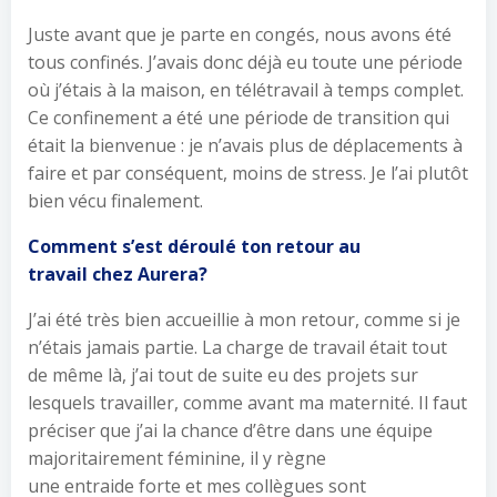
Juste avant que je parte en congés, nous avons été
tous confinés. J’avais donc déjà eu toute une période
où j’étais à la maison, en télétravail à temps complet.
Ce confinement a été une période de transition qui
était la bienvenue : je n’avais plus de déplacements à
faire et par conséquent, moins de stress. Je l’ai plutôt
bien vécu finalement.
Comment s’est déroulé ton retour au
travail chez Aurera?
J’ai été très bien accueillie à mon retour, comme si je
n’étais jamais partie. La charge de travail était tout
de même là, j’ai tout de suite eu des projets sur
lesquels travailler, comme avant ma maternité. Il faut
préciser que j’ai la chance d’être dans une équipe
majoritairement féminine, il y règne
une entraide forte et mes collègues sont