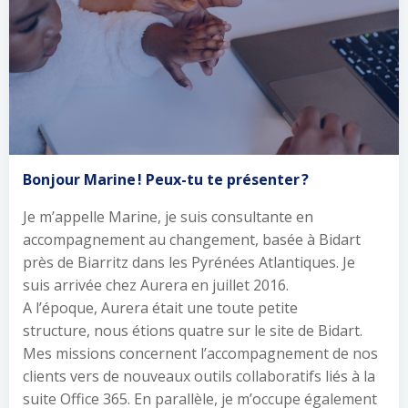
Bonjour Marine ! Peux-tu te présenter ?
Je m’appelle Marine, je suis consultante en
accompagnement au changement, basée à Bidart
près de Biarritz dans les Pyrénées Atlantiques. Je
suis arrivée chez Aurera en juillet 2016.
A l’époque, Aurera était une toute petite
structure, nous étions quatre sur le site de Bidart.
Mes missions concernent l’accompagnement de nos
clients vers de nouveaux outils collaboratifs liés à la
suite Office 365. En parallèle, je m’occupe également