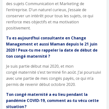
des sujets Communication et Marketing de
l’entreprise. D’un naturel curieux, j’essaie de
conserver un intérêt pour tous les sujets, ce qui
renforce mes objectifs et ma motivation
positivement.
Tu es aujourd’hui consultante en Change
Management et aussi Maman depuis le 21 juin
2020 ! Peux-tu me rappeler la date de début de
ton congé maternité ?
Je suis partie début mai 2020, et mon
congé maternité s’est terminé fin août. J’ai poursuivi
avec une partie de mes congés payés, ce qui m’a
permis de revenir début octobre 2020.
Ton congé maternité a eu lieu pendant la
pandémie COVID-19, comment as-tu vécu cette
situation ?