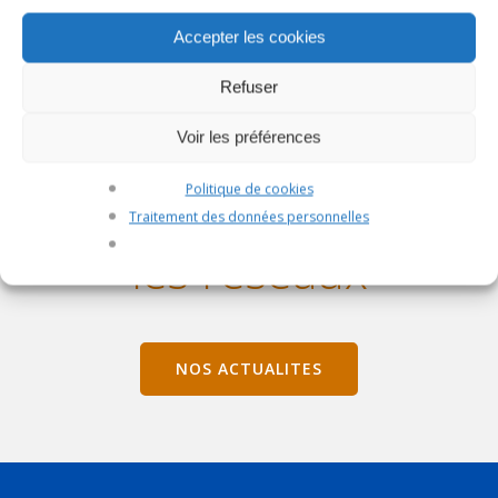
Accepter les cookies
Refuser
Voir les préférences
Politique de cookies
Retrouvez-nous sur
Traitement des données personnelles
les réseaux
NOS ACTUALITES