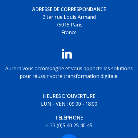
ADRESSE DE CORRESPONDANCE
2 ter rue Louis Armand
75015 Paris
France
Aurera vous accompagne et vous apporte les solutions
pour réussir votre transformation digitale.
HEURES D'OUVERTURE
LUN - VEN : 09:00 - 18:00
TÉLÉPHONE
+ 33 (0)5 40 25 40 45