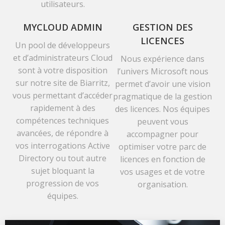
utilisateurs.
MYCLOUD ADMIN
GESTION DES
LICENCES
Un pool de développeurs
et d’administrateurs Cloud
Nous expérience dans
sont à votre disposition
l’univers Microsoft nous
sur notre site de Biarritz,
permet d’avoir une vision
vous permettant d’accéder
pragmatique de la gestion
rapidement à des
des licences. Nos équipes
compétences techniques
peuvent vous
avancées, de répondre à
accompagner pour
vos interrogations Active
optimiser votre parc de
Directory ou tout autre
licences en fonction de
sujet bloquant la
vos usages et de votre
progression de vos
organisation.
équipes.