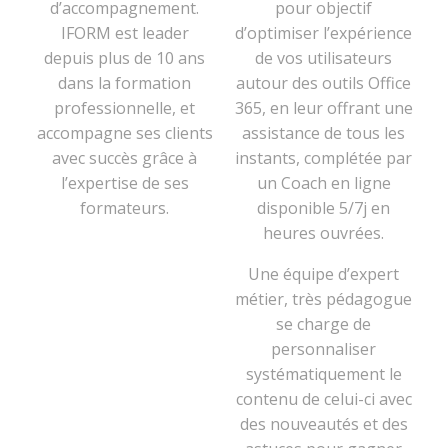
d’accompagnement.
pour objectif
IFORM est leader
d’optimiser l’expérience
depuis plus de 10 ans
de vos utilisateurs
dans la formation
autour des outils Office
professionnelle, et
365, en leur offrant une
accompagne ses clients
assistance de tous les
avec succès grâce à
instants, complétée par
l’expertise de ses
un Coach en ligne
formateurs.
disponible 5/7j en
heures ouvrées.
Une équipe d’expert
métier, très pédagogue
se charge de
personnaliser
systématiquement le
contenu de celui-ci avec
des nouveautés et des