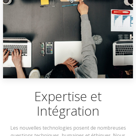
Expertise et
Intégration
Les nouvelles technologies posent de nombreuses
questions techniques, humaines et éthiques. Nous