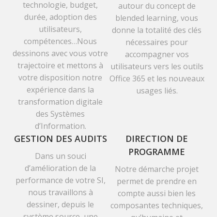
technologie, budget,
autour du concept de
durée, adoption des
blended learning, vous
utilisateurs,
donne la totalité des clés
compétences…Nous
nécessaires pour
dessinons avec vous votre
accompagner vos
trajectoire et mettons à
utilisateurs vers les outils
votre disposition notre
Office 365 et les nouveaux
expérience dans la
usages liés.
transformation digitale
des Systèmes
d’Information.
GESTION DES AUDITS
DIRECTION DE
PROGRAMME
Dans un souci
d’amélioration de la
Notre démarche projet
performance de votre SI,
permet de prendre en
nous travaillons à
compte aussi bien les
dessiner, depuis le
composantes techniques,
système source, une