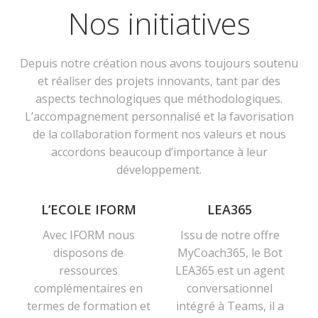
Nos initiatives
Depuis notre création nous avons toujours soutenu
et réaliser des projets innovants, tant par des
aspects technologiques que méthodologiques.
L’accompagnement personnalisé et la favorisation
de la collaboration forment nos valeurs et nous
accordons beaucoup d’importance à leur
développement.
L’ECOLE IFORM
LEA365
Avec IFORM nous
Issu de notre offre
disposons de
MyCoach365, le Bot
ressources
LEA365 est un agent
complémentaires en
conversationnel
termes de formation et
intégré à Teams, il a