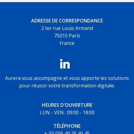
ADRESSE DE CORRESPONDANCE
2 ter rue Louis Armand
75015 Paris
France
Aurera vous accompagne et vous apporte les solutions
pour réussir votre transformation digitale.
HEURES D'OUVERTURE
LUN - VEN : 09:00 - 18:00
TÉLÉPHONE
+ 33 (0)5 40 25 40 45