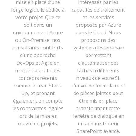
mise en place d’une
intéressés par les
forge logicielle dédiée à
capacités de traitement
votre projet. Que ce
et les services
soit dans un
proposés par Azure
environnement Azure
dans le Cloud. Nous
ou On-Premise, nos
proposons des
consultants sont forts
systèmes clés-en-main
d’une approche
permettant
DevOps et Agile en
d’automatiser des
mettant à profit des
tâches à différents
concepts récents
niveaux de votre SI.
comme le Lean Start-
L’envoi de formulaire et
Up, et prenant
de pièces jointes peut
également en compte
être mis en place
les contraintes légales
transformant cette
lors de la mise en
fenêtre de dialogue en
œuvre de projets.
un administrateur
SharePoint avancé.