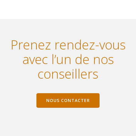
Prenez rendez-vous
avec l’un de nos
conseillers
NOUS CONTACTER