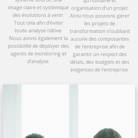
qu’humaine et
image claire et systémique
organisation d’un projet.
des évolutions à venir.
Ainsi nous pouvons gérer
Tout cela afin d’éviter
les projets de
toute analyse hâtive.
transformation n’oubliant
Nous avons également la
aucune des composantes
possibilité de déployer des
de l’entreprise afin de
agents de monitoring et
garantir un respect des
d’analyse.
délais, des budgets et des
exigences de l’entreprise.