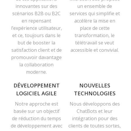
innovantes sur des
un ensemble de
scénarios B2B ou B2C
services qui simplifie et
en repensant
accélère la mise en
l’expérience utilisateur,
place de cette
et ce, toujours dans le
transformation, le
but de booster la
télétravail se veut
satisfaction client et de
accessible et convivial.
promouvoir davantage
la collaboration
moderne.
DÉVELOPPEMENT
NOUVELLES
LOGICIEL AGILE
TECHNOLOGIES
Notre approche est
Nous développons des
basée sur un objectif
ChatBots et leur
de réduction du temps
intégration pour des
de développement avec
clients de toutes sortes,