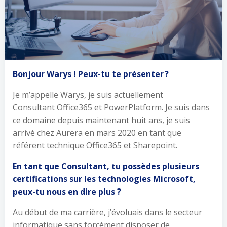
Bonjour Warys ! Peux-tu te présenter ?
Je m’appelle Warys, je suis actuellement
Consultant Office365 et PowerPlatform. Je suis dans
ce domaine depuis maintenant huit ans, je suis
arrivé chez Aurera en mars 2020 en tant que
référent technique Office365 et Sharepoint.
En tant que Consultant, tu possèdes plusieurs
certifications sur les technologies Microsoft,
peux-tu nous en dire plus ?
Au début de ma carrière, j’évoluais dans le secteur
informatique sans forcément disposer de