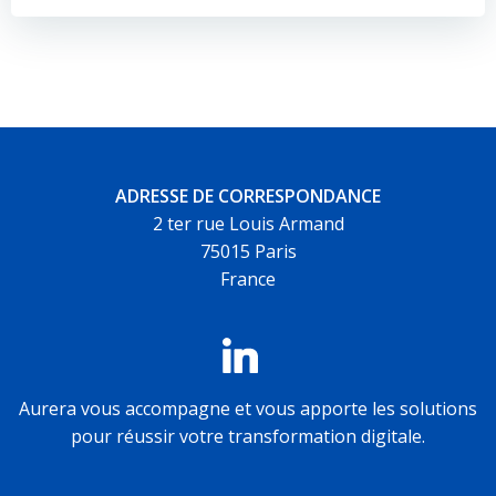
de
de
l’article
l’article
ADRESSE DE CORRESPONDANCE
2 ter rue Louis Armand
75015 Paris
France
Aurera vous accompagne et vous apporte les solutions
pour réussir votre transformation digitale.