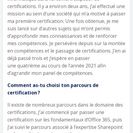
certifications. Il y a environ deux ans, j’ai effectué une
mission au sein d’une société qui m’a motivé à passer
ma première certification. Une fois obtenue, je me
suis lancé sur d’autres sujets qui m’ont permis
d’approfondir mes connaissances et de renforcer
mes compétences. Je persévère depuis sur la montée
en compétences et le passage de certifications. J’en ai
déjà passé trois et j’espère en passer
une quatrième au cours de l’année 2021 afin
d’agrandir mon panel de compétences.
Comment as-tu choisi ton parcours de
certification ?
Il existe de nombreux parcours dans le domaine des
certifications. J’ai commencé par passer une
certification sur les fondamentaux d’Office 365, puis
j’ai suivi le parcours associé à l’expertise Sharepoint