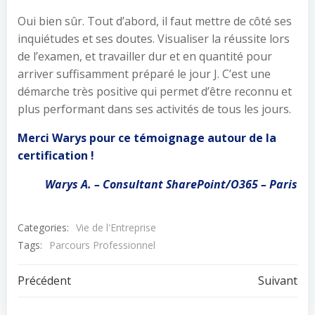
Oui bien sûr. Tout d’abord, il faut mettre de côté ses
inquiétudes et ses doutes. Visualiser la réussite lors
de l’examen, et travailler dur et en quantité pour
arriver suffisamment préparé le jour J. C’est une
démarche très positive qui permet d’être reconnu et
plus performant dans ses activités de tous les jours.
Merci Warys pour ce témoignage autour de la
certification !
Warys A. – Consultant SharePoint/O365 – Paris
Categories:
Vie de l'Entreprise
Tags:
Parcours Professionnel
Navigation
Navigation
Précédent
Suivant