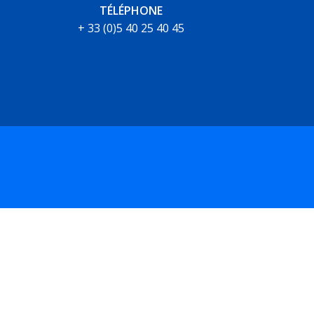
TÉLÉPHONE
+ 33 (0)5 40 25 40 45