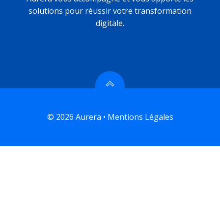
solutions pour réussir votre transformation
digitale.
© 2026 Aurera •
Mentions Légales