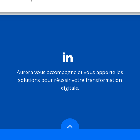
Aurera vous accompagne et vous apporte les
solutions pour réussir votre transformation
digitale.