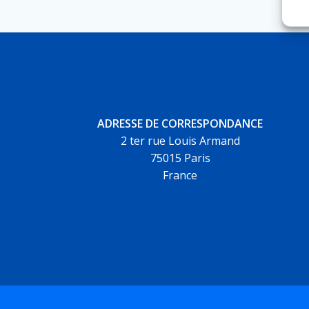
ADRESSE DE CORRESPONDANCE
2 ter rue Louis Armand
75015 Paris
France