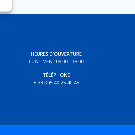
HEURES D'OUVERTURE
LUN - VEN : 09:00 - 18:00
TÉLÉPHONE
+ 33 (0)5 40 25 40 45