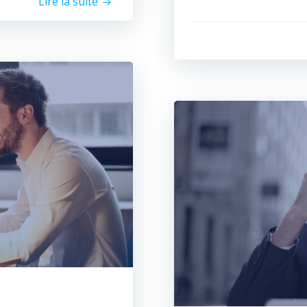
Lire la suite