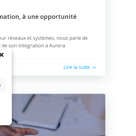
mation, à une opportunité
eur réseaux et systèmes, nous parle de
 de son intégration à Aurera.
Lire la suite
s