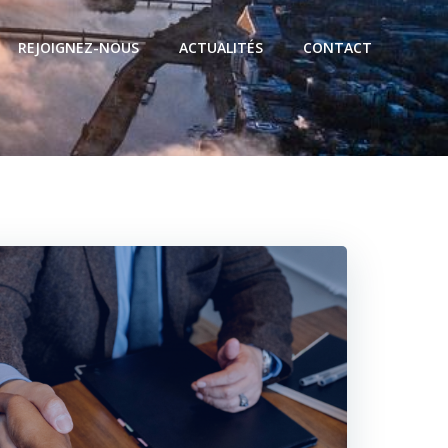
REJOIGNEZ-NOUS
ACTUALITÉS
CONTACT