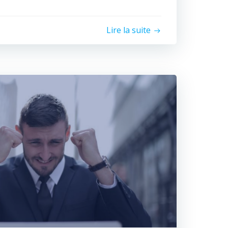
Lire la suite