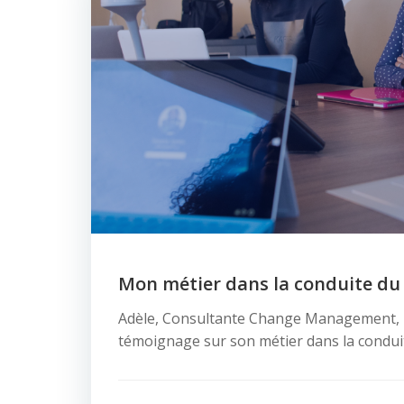
Mon métier dans la conduite d
Adèle, Consultante Change Management, n
témoignage sur son métier dans la condu