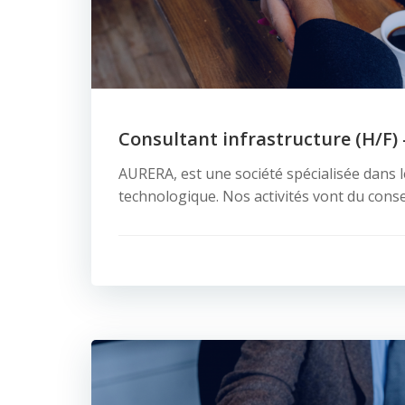
Consultant infrastructure (H/F) 
AURERA, est une société spécialisée dans le
technologique. Nos activités vont du conse