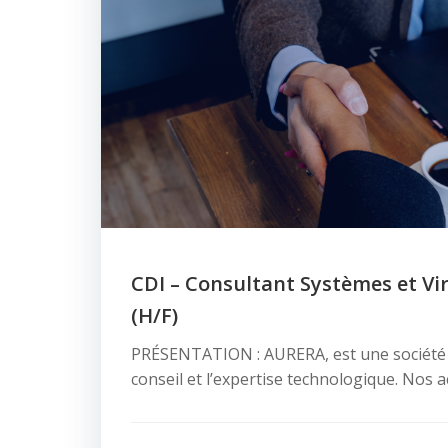
CDI – Consultant Systèmes et Vir
(H/F)
PRÉSENTATION : AURERA, est une société s
conseil et l’expertise technologique. Nos a