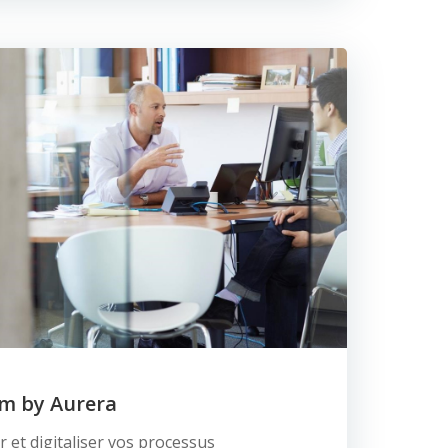
m by Aurera
r et digitaliser vos processus