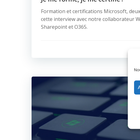
Formation et certifications Microsoft, deu
cette interview avec notre collaborateur 
Sharepoint et O365.
Nou